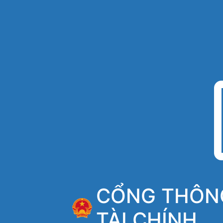
CỔNG THÔNG
TÀI CHÍNH